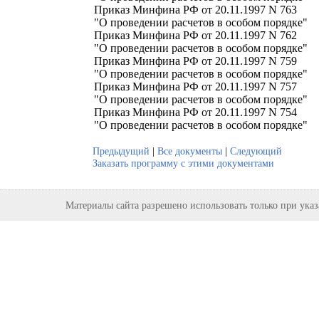
Приказ Минфина РФ от 20.11.1997 N 763
"О проведении расчетов в особом порядке"
Приказ Минфина РФ от 20.11.1997 N 762
"О проведении расчетов в особом порядке"
Приказ Минфина РФ от 20.11.1997 N 759
"О проведении расчетов в особом порядке"
Приказ Минфина РФ от 20.11.1997 N 757
"О проведении расчетов в особом порядке"
Приказ Минфина РФ от 20.11.1997 N 754
"О проведении расчетов в особом порядке"
Предыдущий
|
Все документы
|
Следующий
Заказать программу с этими документами
Материалы сайта разрешено использовать только при ука