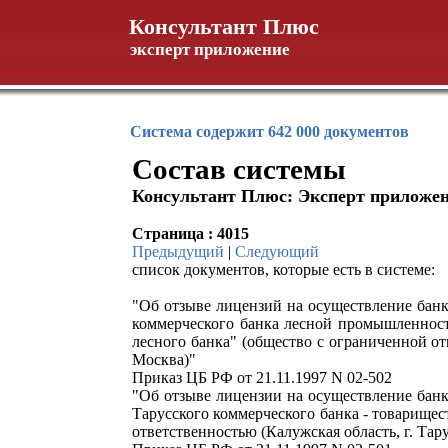
Консультант Плюс
эксперт приложение
Система содержит 642 000 документов
Состав системы
Консультант Плюс: Эксперт приложе
Страница : 4015
Предыдущий
|
Следующий
список документов, которые есть в системе:
"Об отзыве лицензий на осуществление бан
коммерческого банка лесной промышленнос
лесного банка" (общество с ограниченной от
Москва)"
Приказ ЦБ РФ от 21.11.1997 N 02-502
"Об отзыве лицензии на осуществление бан
Тарусского коммерческого банка - товарищес
ответственностью (Калужская область, г. Тару