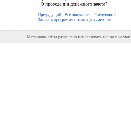
"О проведении денежного зачета"
Предыдущий
|
Все документы
|
Следующий
Заказать программу с этими документами
Материалы сайта разрешено использовать только при ука