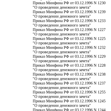
Приказ Минфина РФ от 03.12.1996 N 1230
"О проведении денежного зачета"
Приказ Минфина РФ от 03.12.1996 N 1239
"О проведении денежного зачета"
Приказ Минфина РФ от 03.12.1996 N 1233
"О проведении денежного зачета"
Приказ Минфина РФ от 03.12.1996 N 1227
"О проведении денежного зачета"
Приказ Минфина РФ от 03.12.1996 N 1225
"О проведении денежного зачета"
Приказ Минфина РФ от 03.12.1996 N 1232
"О проведении денежного зачета"
Приказ Минфина РФ от 03.12.1996 N 1229
"О проведении денежного зачета"
Приказ Минфина РФ от 03.12.1996 N 1228
"О проведении денежного зачета"
Приказ Минфина РФ от 03.12.1996 N 1238
"О проведении денежного зачета"
Приказ Минфина РФ от 03.12.1996 N 1237
"О проведении денежного зачета"
Приказ Минфина РФ от 03.12.1996 N 1255
"О проведении денежного зачета"
Приказ Минфина РФ от 03.12.1996 N 1245
"О проведении денежного зачета"
Приказ Минфина РФ от 03.12.1996 N 1244