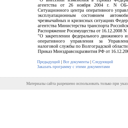
агентства от 26 ноября 2004 г. N ОБ
Ситуационного центра оперативного управл
эксплуатационным состоянием автомо
чрезвычайных и кризисных ситуациях Федер
агентства Министерства транспорта Российс
Распоряжение Росимущества от 16.12.2008 N
"О закреплении федерального движимого и
оперативного управления за Управлен
налоговой службы по Волгоградской области
Приказ Минздравсоцразвития РФ от 16.12.20
Предыдущий
|
Все документы
|
Следующий
Заказать программу с этими документами
Материалы сайта разрешено использовать только при ука