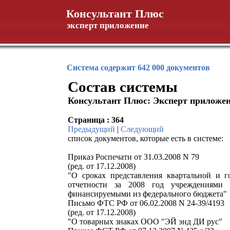
Консультант Плюс
эксперт приложение
Система содержит 642 000 документов
Состав системы
Консультант Плюс: Эксперт приложе
Страница : 364
Предыдущий
|
Следующий
список документов, которые есть в системе:
Приказ Роспечати от 31.03.2008 N 79
(ред. от 17.12.2008)
"О сроках представления квартальной и 
отчетности за 2008 год учреждениями 
финансируемыми из федерального бюджета"
Письмо ФТС РФ от 06.02.2008 N 24-39/4193
(ред. от 17.12.2008)
"О товарных знаках ООО "ЭЙ энд ДИ рус"