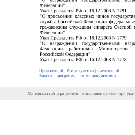
Федерации"
Указ Президента РФ от 16.12.2008 N 1781
"О присвоении классных чинов государств
службы Российской Федерации федеральны
гражданским служащим аппарата Счетной 
Федерации"
Указ Президента РФ от 16.12.2008 N 1779
"О награждении государственными нагр
Федерации работников Министерства 
Российской Федерации"
Указ Президента РФ от 16.12.2008 N 1778
Предыдущий
|
Все документы
|
Следующий
Заказать программу с этими документами
Материалы сайта разрешено использовать только при ука