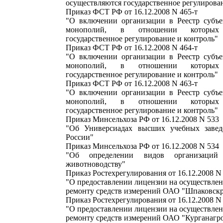
осуществляются государственное регулирова
Приказ ФСТ РФ от 16.12.2008 N 465-т
"О включении организации в Реестр субъе
монополий, в отношении которых 
государственное регулирование и контроль"
Приказ ФСТ РФ от 16.12.2008 N 464-т
"О включении организации в Реестр субъе
монополий, в отношении которых 
государственное регулирование и контроль"
Приказ ФСТ РФ от 16.12.2008 N 463-т
"О включении организации в Реестр субъе
монополий, в отношении которых 
государственное регулирование и контроль"
Приказ Минсельхоза РФ от 16.12.2008 N 533
"Об Универсиадах высших учебных завед
России"
Приказ Минсельхоза РФ от 16.12.2008 N 534
"Об определении видов организаций
животноводству"
Приказ Ростехрегулирования от 16.12.2008 N
"О предоставлении лицензии на осуществлен
ремонту средств измерений ОАО "Шпаковскр
Приказ Ростехрегулирования от 16.12.2008 N
"О предоставлении лицензии на осуществлен
ремонту средств измерений ОАО "Курганагр